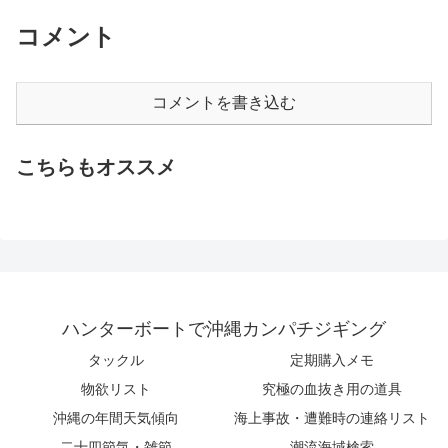
コメント
コメントを書き込む
こちらもオススメ
ハンターボートで沖縄カンパチジギング
タックル
定期購入メモ
物欲リスト
究極の血抜き用の道具
沖縄の年間天気傾向
海上事故・遭難時の連絡リスト
二十四節気・雑節
潮流海域検索