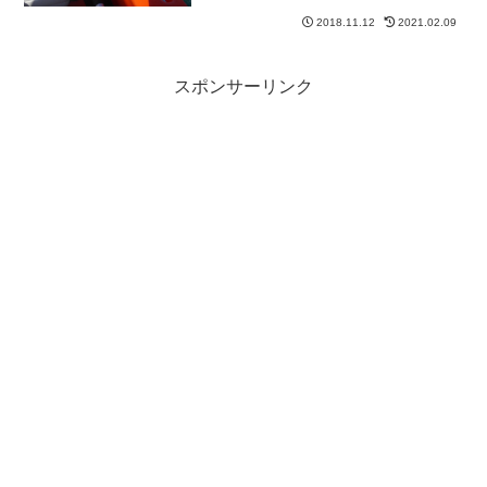
2018.11.12
2021.02.09
スポンサーリンク