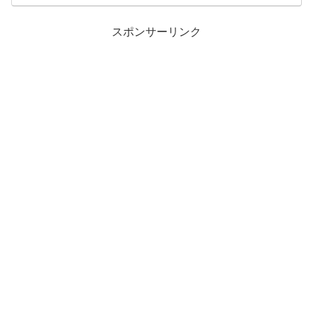
スポンサーリンク