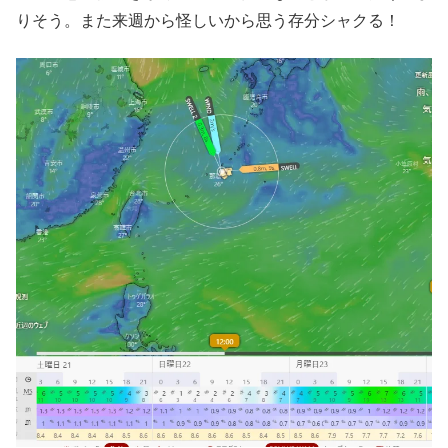
りそう。また来週から怪しいから思う存分シャクる！