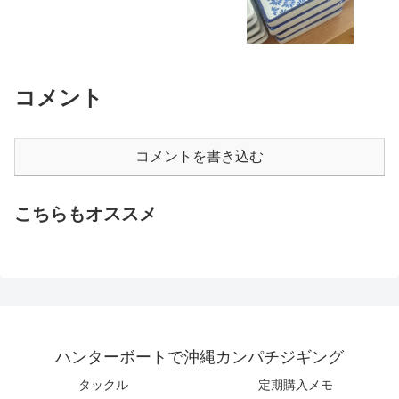
コメント
コメントを書き込む
こちらもオススメ
ハンターボートで沖縄カンパチジギング
タックル
定期購入メモ