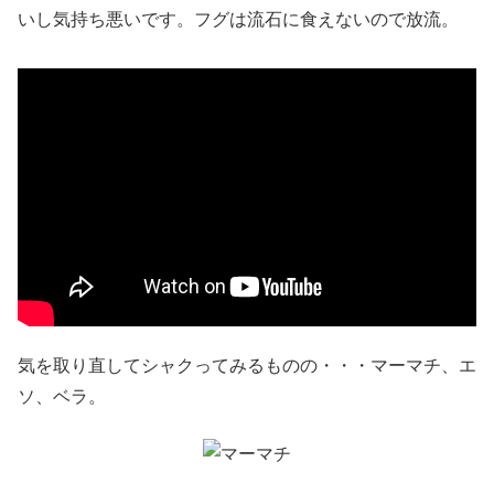
いし気持ち悪いです。フグは流石に食えないので放流。
気を取り直してシャクってみるものの・・・マーマチ、エ
ソ、ベラ。