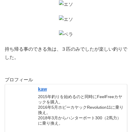
持ち帰る事のできる魚は、３匹のみでしたが楽しい釣りで
した。
プロフィール
kaw
2015年釣りを始めるのと同時にFeelFreeカヤ
ックを購入。
2016年5月ホビーカヤックRevolution11に乗り
換え。
2018年3月からハンターボート300（2馬力）
に乗り換え。