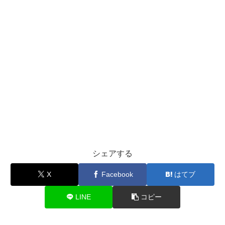
シェアする
X
Facebook
はてブ
LINE
コピー