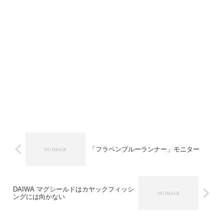
「フラペンブルーランナー」モニター
DAIWA マグシールドはカヤックフィッシ
ングには向かない