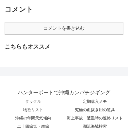
コメント
コメントを書き込む
こちらもオススメ
ハンターボートで沖縄カンパチジギング
タックル
定期購入メモ
物欲リスト
究極の血抜き用の道具
沖縄の年間天気傾向
海上事故・遭難時の連絡リスト
二十四節気・雑節
潮流海域検索