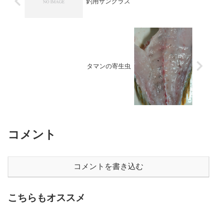
釣用サングラス
タマンの寄生虫
コメント
コメントを書き込む
こちらもオススメ