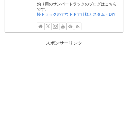
釣り用のサンバートラックのブログはこちら
です。
軽トラックのアウトドア仕様カスタム・DIY
スポンサーリンク