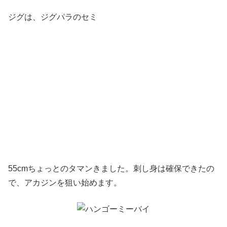
ジグは、ジグパラのセミ
55cmちょっとのタマンきました。刺し身は確保できたの
で、アカジンを狙い始めます。