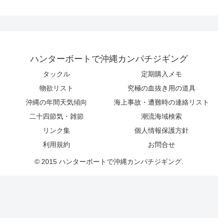
ハンターボートで沖縄カンパチジギング
タックル
定期購入メモ
物欲リスト
究極の血抜き用の道具
沖縄の年間天気傾向
海上事故・遭難時の連絡リスト
二十四節気・雑節
潮流海域検索
リンク集
個人情報保護方針
利用規約
お問合せ
© 2015 ハンターボートで沖縄カンパチジギング.