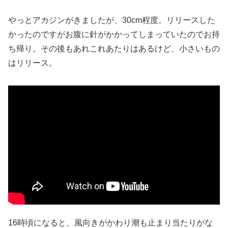
やっとアカジンがきましたが、30cm程度。リリースした
かったのですがお腹に針がかかってしまっていたのでお持
ち帰り。その後もあれこれあたりはあるけど、小さいもの
はリリース。
16時頃になると、風向きがかわり潮も止まり当たりがな