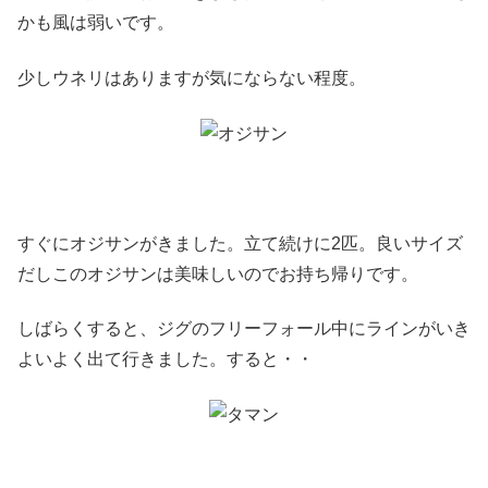
かも風は弱いです。
少しウネリはありますが気にならない程度。
すぐにオジサンがきました。立て続けに2匹。良いサイズ
だしこのオジサンは美味しいのでお持ち帰りです。
しばらくすると、ジグのフリーフォール中にラインがいき
よいよく出て行きました。すると・・