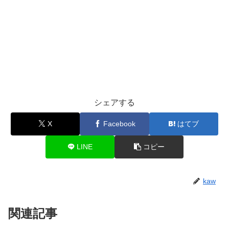
シェアする
X
Facebook
はてブ
LINE
コピー
kaw
関連記事