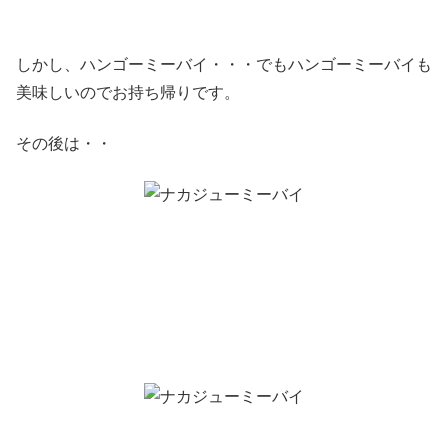
しかし、ハンゴーミーバイ・・・でもハンゴーミーバイも
美味しいのでお持ち帰りです。
その後は・・