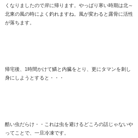
くなりましたので岸に帰ります。やっぱり寒い時期は北～
北東の風の時によく釣れますね。風が変わると露骨に活性
が落ちます。
帰宅後、1時間かけて鱗と内臓をとり、更にタマンを刺し
身にしようとすると・・・
酷い虫だらけ・・これは虫を避けるどころの話じゃないや
ってことで、一旦冷凍です。