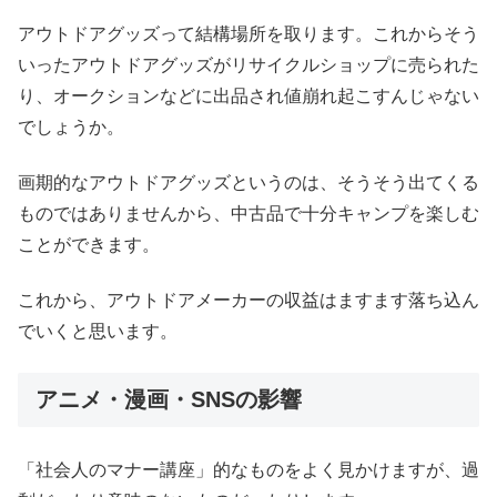
アウトドアグッズって結構場所を取ります。これからそう
いったアウトドアグッズがリサイクルショップに売られた
り、オークションなどに出品され値崩れ起こすんじゃない
でしょうか。
画期的なアウトドアグッズというのは、そうそう出てくる
ものではありませんから、中古品で十分キャンプを楽しむ
ことができます。
これから、アウトドアメーカーの収益はますます落ち込ん
でいくと思います。
アニメ・漫画・SNSの影響
「社会人のマナー講座」的なものをよく見かけますが、過