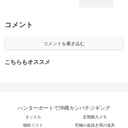
コメント
コメントを書き込む
こちらもオススメ
ハンターボートで沖縄カンパチジギング
タックル
定期購入メモ
物欲リスト
究極の血抜き用の道具