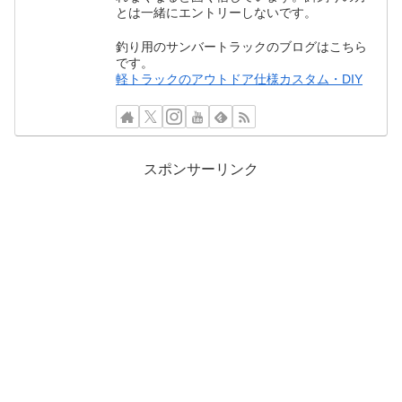
とは一緒にエントリーしないです。
釣り用のサンバートラックのブログはこちら
です。
軽トラックのアウトドア仕様カスタム・DIY
スポンサーリンク