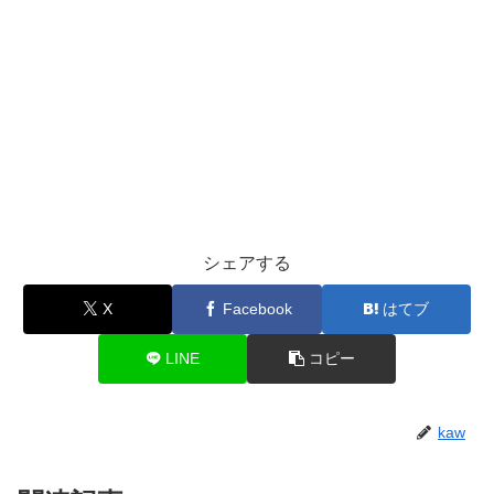
シェアする
X
Facebook
はてブ
LINE
コピー
kaw