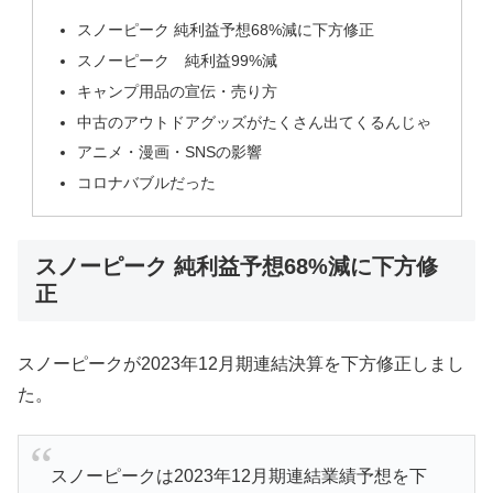
スノーピーク 純利益予想68%減に下方修正
スノーピーク 純利益99%減
キャンプ用品の宣伝・売り方
中古のアウトドアグッズがたくさん出てくるんじゃ
アニメ・漫画・SNSの影響
コロナバブルだった
スノーピーク 純利益予想68%減に下方修
正
スノーピークが2023年12月期連結決算を下方修正しまし
た。
スノーピークは2023年12月期連結業績予想を下