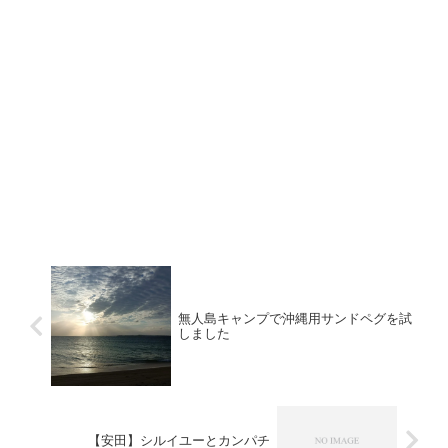
無人島キャンプで沖縄用サンドペグを試
しました
【安田】シルイユーとカンパチ